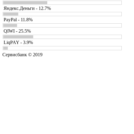
Яндекс.Деньги - 12.7%
PayPal - 11.8%
QIWI - 25.5%
LiqPAY - 3.9%
Сервисбанк © 2019