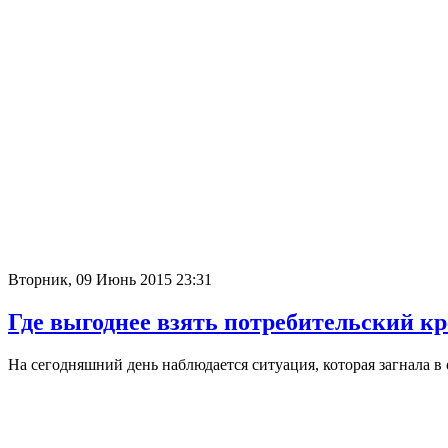
Вторник, 09 Июнь 2015 23:31
Где выгоднее взять потребительский к
На сегодняшний день наблюдается ситуация, которая загнала в