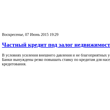
Воскресенье, 07 Июнь 2015 19:29
Частный кредит под залог недвижимос
В условиях усиления внешнего давления и не благоприятных у
Банки вынуждены резко повышать ставку по кредитам для насе
кредитования.