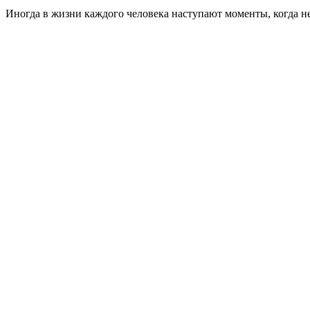
Иногда в жизни каждого человека наступают моменты, когда н