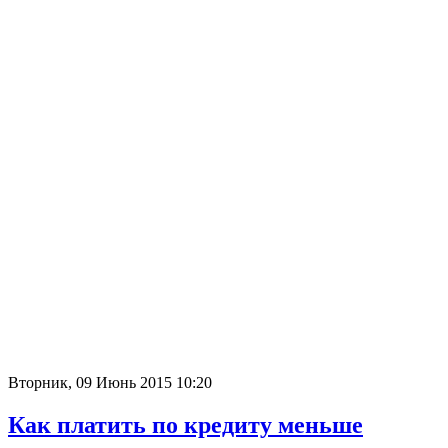
Вторник, 09 Июнь 2015 10:20
Как платить по кредиту меньше