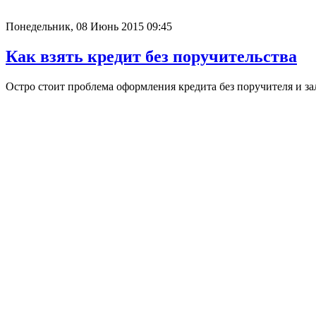
Понедельник, 08 Июнь 2015 09:45
Как взять кредит без поручительства
Остро стоит проблема оформления кредита без поручителя и за