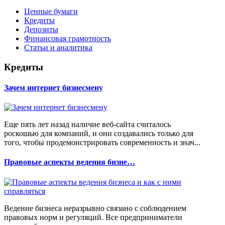
Ценные бумаги
Кредиты
Депозиты
Финансовая грамотность
Статьи и аналитика
Кредиты
Зачем интернет бизнесмену
Еще пять лет назад наличие веб-сайта считалось
роскошью для компаний, и они создавались только для
того, чтобы продемонстрировать современность и знач...
Правовые аспекты ведения бизне…
Ведение бизнеса неразрывно связано с соблюдением
правовых норм и регуляций. Все предприниматели