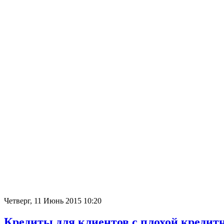
Четверг, 11 Июнь 2015 10:20
Кредиты для клиентов с плохой кредит