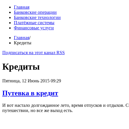
Главная
Банковские операции
Банковские технологии
Платёжные системы
Финансовые услуги
Главная
/
Кредиты
Подписаться на этот канал RSS
Кредиты
Пятница, 12 Июнь 2015 09:29
Путевка в кредит
И вот настало долгожданное лето, время отпусков и отдыхов. 
путешествии, но все же выход есть.