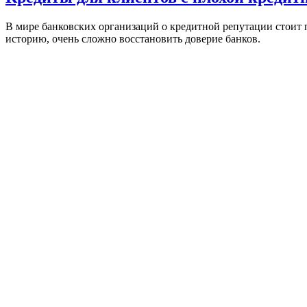
В мире банковских организаций о кредитной репутации стоит п
историю, очень сложно восстановить доверие банков.