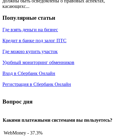
должны быть осведомлены о правовых аспектах,
касающихс...
Популярные статьи
Где взять деньги на бизнес
Кредит в банке под залог ПТС
Где можно купить участок
Удобный мониторинг обменников
Вход в Сбербанк Онлайн
Регистрация в Сбербанк Онлайн
Вопрос дня
Какими платежными системами вы пользуетесь?
WebMoney - 37.3%