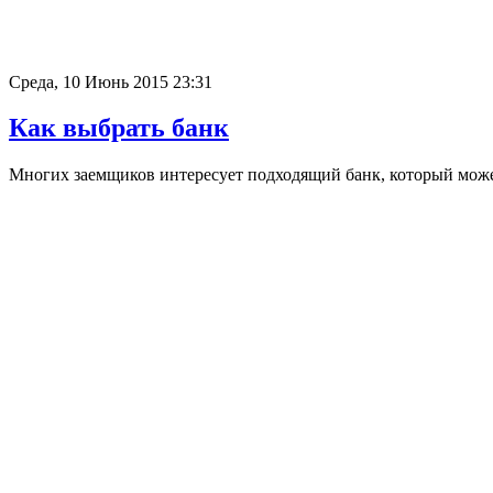
Среда, 10 Июнь 2015 23:31
Как выбрать банк
Многих заемщиков интересует подходящий банк, который може