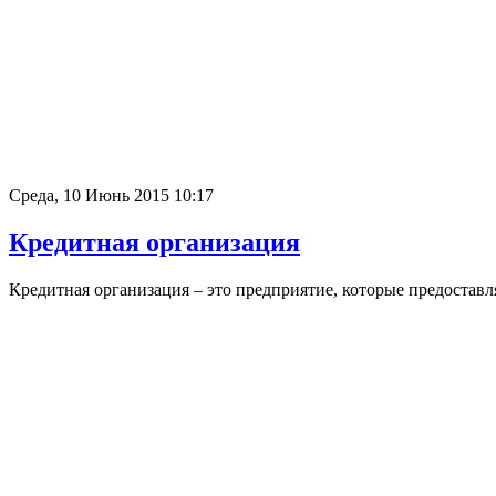
Среда, 10 Июнь 2015 10:17
Кредитная организация
Кредитная организация – это предприятие, которые предоставл