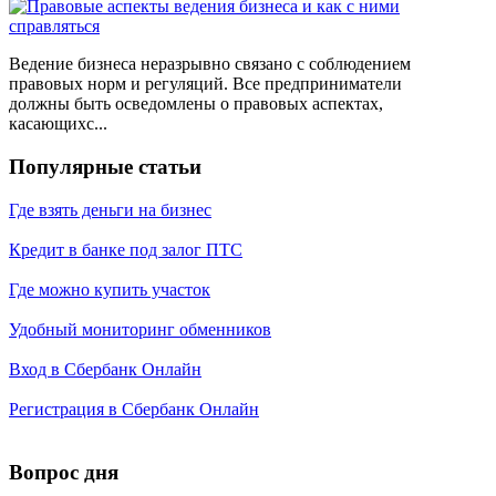
Ведение бизнеса неразрывно связано с соблюдением
правовых норм и регуляций. Все предприниматели
должны быть осведомлены о правовых аспектах,
касающихс...
Популярные статьи
Где взять деньги на бизнес
Кредит в банке под залог ПТС
Где можно купить участок
Удобный мониторинг обменников
Вход в Сбербанк Онлайн
Регистрация в Сбербанк Онлайн
Вопрос дня