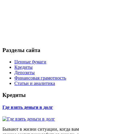
Разделы сайта
Ценные бумаги
Кредиты
Депозиты
Финансовая грамотность
Статьи и аналитика
Кредиты
Где взять деньги в долг
Бывают в жизни ситуации, когда вам