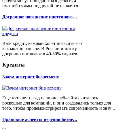
срочно могут понадобиться деньги, а
нужной суммы под рукой не окажется.
Досрочное погашение ипотечного…
Взяв кредит, каждый хочет погасить его
как можно раньше. В России ипотеку
досрочно погашают в 40-50% случаев.
Кредиты
Зачем интернет бизнесмену
Еще пять лет назад наличие веб-сайта считалось
роскошью для компаний, и они создавались только для
того, чтобы продемонстрировать современность и знач...
Правовые аспекты ведения бизне…