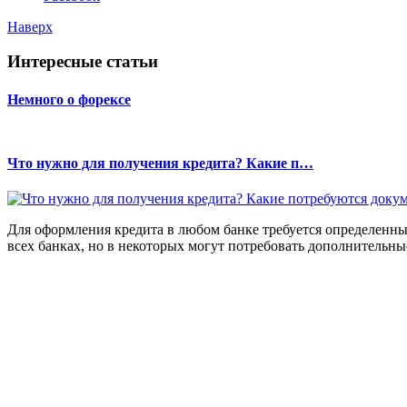
Наверх
Интересные статьи
Немного о форексе
Что нужно для получения кредита? Какие п…
Для оформления кредита в любом банке требуется определенн
всех банках, но в некоторых могут потребовать дополнительн