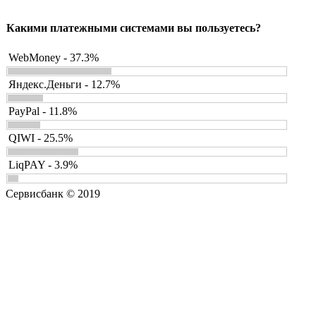
Какими платежными системами вы пользуетесь?
WebMoney - 37.3%
Яндекс.Деньги - 12.7%
PayPal - 11.8%
QIWI - 25.5%
LiqPAY - 3.9%
Сервисбанк © 2019