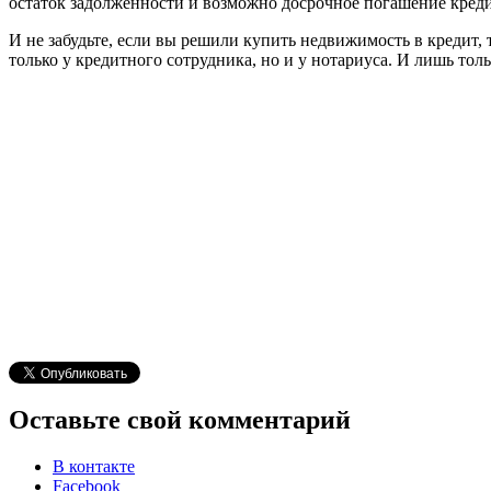
остаток задолженности и возможно досрочное погашение креди
И не забудьте, если вы решили купить недвижимость в кредит,
только у кредитного сотрудника, но и у нотариуса. И лишь тол
Оставьте свой комментарий
В контакте
Facebook