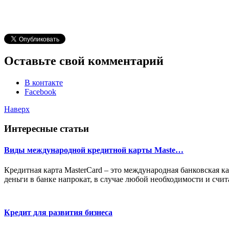
Оставьте свой комментарий
В контакте
Facebook
Наверх
Интересные статьи
Виды международной кредитной карты Maste…
Кредитная карта MasterCard – это международная банковская к
деньги в банке напрокат, в случае любой необходимости и счи
Кредит для развития бизнеса