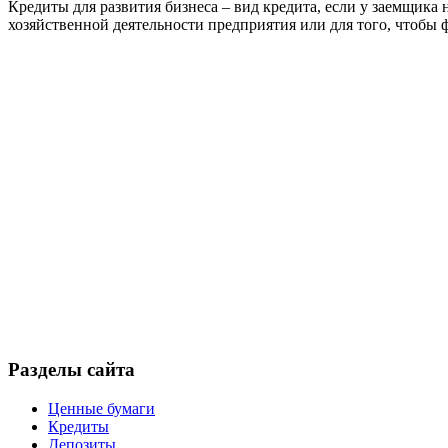
Кредиты для развития бизнеса – вид кредита, если у заемщика
хозяйственной деятельности предприятия или для того, чтобы ф
Разделы сайта
Ценные бумаги
Кредиты
Депозиты