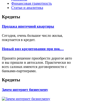
Финансовая грамотность
Статьи и аналитика
Кредиты
Продажа ипотечной квартиры
Сегодня, очень большое число жилья,
покупается в кредит.
Новый вид кредитования при пок…
Принято решение приобрести дорогое авто
и вы пришли в автосалон. Практически во
всех салонах имеются договоренности с
банками-партнерами.
Кредиты
Зачем интернет бизнесмену