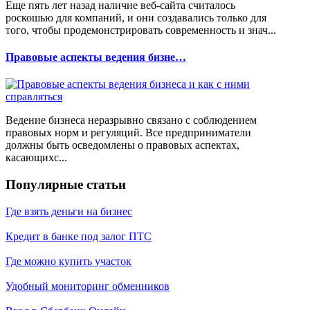
Еще пять лет назад наличие веб-сайта считалось
роскошью для компаний, и они создавались только для
того, чтобы продемонстрировать современность и знач...
Правовые аспекты ведения бизне…
Ведение бизнеса неразрывно связано с соблюдением
правовых норм и регуляций. Все предприниматели
должны быть осведомлены о правовых аспектах,
касающихс...
Популярные статьи
Где взять деньги на бизнес
Кредит в банке под залог ПТС
Где можно купить участок
Удобный мониторинг обменников