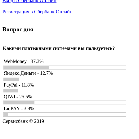
Вход в Сбербанк Онлайн
Регистрация в Сбербанк Онлайн
Вопрос дня
Какими платежными системами вы пользуетесь?
WebMoney - 37.3%
Яндекс.Деньги - 12.7%
PayPal - 11.8%
QIWI - 25.5%
LiqPAY - 3.9%
Сервисбанк © 2019