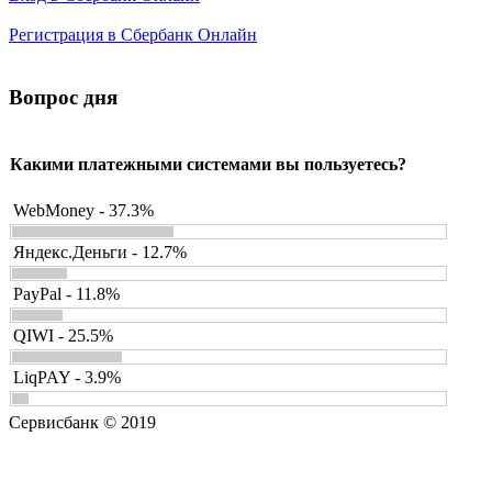
Регистрация в Сбербанк Онлайн
Вопрос дня
Какими платежными системами вы пользуетесь?
WebMoney - 37.3%
Яндекс.Деньги - 12.7%
PayPal - 11.8%
QIWI - 25.5%
LiqPAY - 3.9%
Сервисбанк © 2019