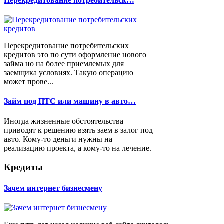
Перекредитование потребительск…
Перекредитование потребительских
кредитов это по сути оформление нового
займа но на более приемлемых для
заемщика условиях. Такую операцию
может прове...
Займ под ПТС или машину в авто…
Иногда жизненные обстоятельства
приводят к решению взять заем в залог под
авто. Кому-то деньги нужны на
реализацию проекта, а кому-то на лечение.
Кредиты
Зачем интернет бизнесмену