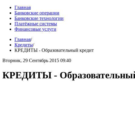
Главная
Банковские операции
Банковские технологии
Платёжные системы
Финансовые услуги
Главная
/
Кредиты
/
КРЕДИТЫ - Образовательный кредит
Вторник, 29 Сентябрь 2015 09:40
КРЕДИТЫ - Образовательный