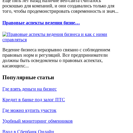
Еще пять лет назад наличие веб-сайта считалось
роскошью для компаний, и они создавались только для
того, чтобы продемонстрировать современность и знач...
Правовые аспекты ведения бизне…
Ведение бизнеса неразрывно связано с соблюдением
правовых норм и регуляций. Все предприниматели
должны быть осведомлены о правовых аспектах,
касающихс...
Популярные статьи
Где взять деньги на бизнес
Кредит в банке под залог ПТС
Где можно купить участок
Удобный мониторинг обменников
Вход в Сбербанк Онлайн