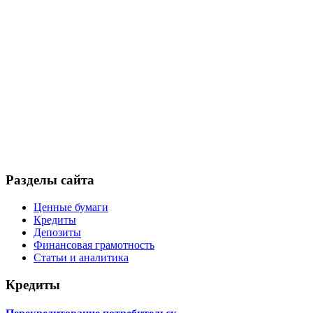
Разделы сайта
Ценные бумаги
Кредиты
Депозиты
Финансовая грамотность
Статьи и аналитика
Кредиты