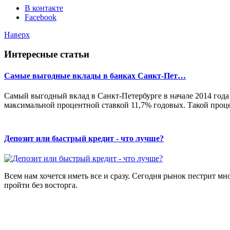
В контакте
Facebook
Наверх
Интересные статьи
Самые выгодные вклады в банках Санкт-Пет…
Самый выгодный вклад в Санкт-Петербурге в начале 2014 года
максимальной процентной ставкой 11,7% годовых. Такой процен
Депозит или быстрый кредит - что лучше?
Всем нам хочется иметь все и сразу. Сегодня рынок пестрит м
пройти без восторга.