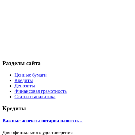
Разделы сайта
Ценные бумаги
Кредиты
Депозиты
Финансовая грамотность
Статьи и аналитика
Кредиты
Важные аспекты нотариального п…
Для официального удостоверения