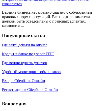
Ведение бизнеса неразрывно связано с соблюдением
правовых норм и регуляций. Все предприниматели
должны быть осведомлены о правовых аспектах,
касающихс...
Популярные статьи
Где взять деньги на бизнес
Кредит в банке под залог ПТС
Где можно купить участок
Удобный мониторинг обменников
Вход в Сбербанк Онлайн
Регистрация в Сбербанк Онлайн
Вопрос дня