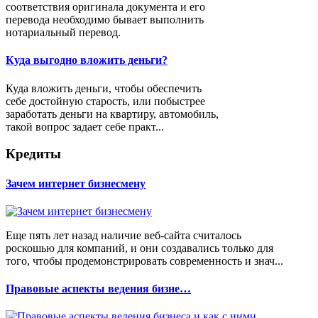
соответствия оригинала документа и его
перевода необходимо бывает выполнить
нотариальный перевод.
Куда выгодно вложить деньги?
Куда вложить деньги, чтобы обеспечить
себе достойную старость, или побыстрее
заработать деньги на квартиру, автомобиль,
такой вопрос задает себе практ...
Кредиты
Зачем интернет бизнесмену
Еще пять лет назад наличие веб-сайта считалось
роскошью для компаний, и они создавались только для
того, чтобы продемонстрировать современность и знач...
Правовые аспекты ведения бизне…