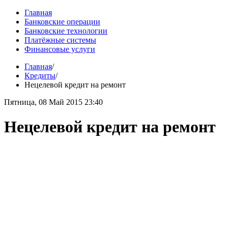
Главная
Банковские операции
Банковские технологии
Платёжные системы
Финансовые услуги
Главная
/
Кредиты
/
Нецелевой кредит на ремонт
Пятница, 08 Май 2015 23:40
Нецелевой кредит на ремонт