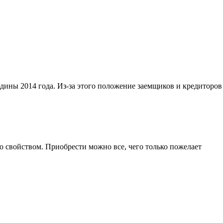
дины 2014 года. Из-за этого положение заемщиков и кредиторов
 свойством. Приобрести можно все, чего только пожелает