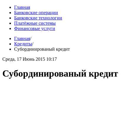
Главная
Банковские операции
Банковские технологии
Платёжные системы
Финансовые услуги
Главная
/
Кредиты
/
Субординированый кредит
Среда, 17 Июнь 2015 10:17
Субординированый кредит