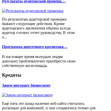
Результаты аудиторской проверк…
По результатам аудиторской проверки
бывают следующие действия. Кроме
аудиторского заключения обычно всегда
аудитор готовит отчет руководству. В этом
о...
Программа ипотечного кредитова…
В настоящее время молодым людям
довольно проблематично приобрести свою
собственную жилплощадь.
Кредиты
Зачем интернет бизнесмену
Еще пять лет назад наличие веб-сайта считалось
роскошью для компаний, и они создавались только для