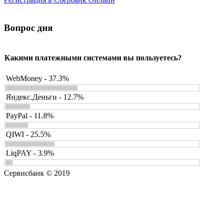
Вопрос дня
Какими платежными системами вы пользуетесь?
WebMoney - 37.3%
Яндекс.Деньги - 12.7%
PayPal - 11.8%
QIWI - 25.5%
LiqPAY - 3.9%
Сервисбанк © 2019