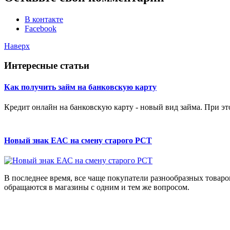
В контакте
Facebook
Наверх
Интересные статьи
Как получить займ на банковскую карту
Кредит онлайн на банковскую карту - новый вид займа. При эт
Новый знак ЕАС на смену старого РСТ
В последнее время, все чаще покупатели разнообразных товаро
обращаются в магазины с одним и тем же вопросом.