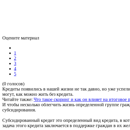
Оцените материал
1
2
3
4
5
(0 голосов)
Кредиты появились в нашей жизни не так давно, но уже успели
могут, как можно жить без кредита.
Читайте также:
Что такое скоринг и как он влияет на итоговое
И чтобы несколько облегчить жизнь определенной группе гра
субсидирования.
Субсидированный кредит это определенный вид кредита, в кот
задача этого кредита заключается в поддержке граждан в их же