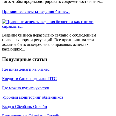
того, чтобы продемонстрировать современность и знач...
Правовые аспекты ведения бизне…
Ведение бизнеса неразрывно связано с соблюдением
правовых норм и регуляций. Все предприниматели
должны быть осведомлены о правовых аспектах,
касающихс...
Популярные статьи
Где взять деньги на бизнес
Кредит в банке под залог ПТС
Где можно купить участок
Удобный мониторинг обменников
Вход в Сбербанк Онлайн
Регистрация в Сбербанк Онлайн