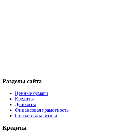
Разделы сайта
Ценные бумаги
Кредиты
Депозиты
Финансовая грамотность
Статьи и аналитика
Кредиты