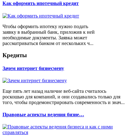
Как оформить ипотечный кредит
Чтобы оформить ипотеку нужно подать
заявку в выбранный банк, приложив к ней
необходимые документы. Заявка может
рассматриваться банком от нескольких ч...
Кредиты
Зачем интернет бизнесмену
Еще пять лет назад наличие веб-сайта считалось
роскошью для компаний, и они создавались только для
того, чтобы продемонстрировать современность и знач...
Правовые аспекты ведения бизне…