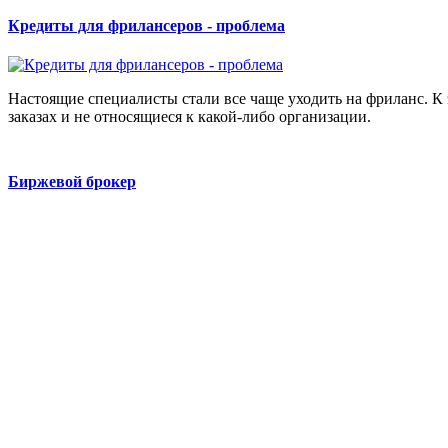
Кредиты для фрилансеров - проблема
Настоящие специалисты стали все чаще уходить на фриланс. К 
заказах и не относящиеся к какой-либо организации.
Биржевой брокер