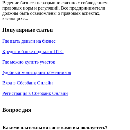
Ведение бизнеса неразрывно связано с соблюдением
правовых норм и регуляций. Все предприниматели
должны быть осведомлены о правовых аспектах,
касающихс...
Популярные статьи
Где взять деньги на бизнес
Кредит в банке под залог ПТС
Где можно купить участок
Удобный мониторинг обменников
Вход в Сбербанк Онлайн
Регистрация в Сбербанк Онлайн
Вопрос дня
Какими платежными системами вы пользуетесь?