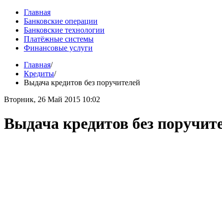
Главная
Банковские операции
Банковские технологии
Платёжные системы
Финансовые услуги
Главная
/
Кредиты
/
Выдача кредитов без поручителей
Вторник, 26 Май 2015 10:02
Выдача кредитов без поручит