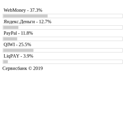
WebMoney - 37.3%
Яндекс.Деньги - 12.7%
PayPal - 11.8%
QIWI - 25.5%
LiqPAY - 3.9%
Сервисбанк © 2019