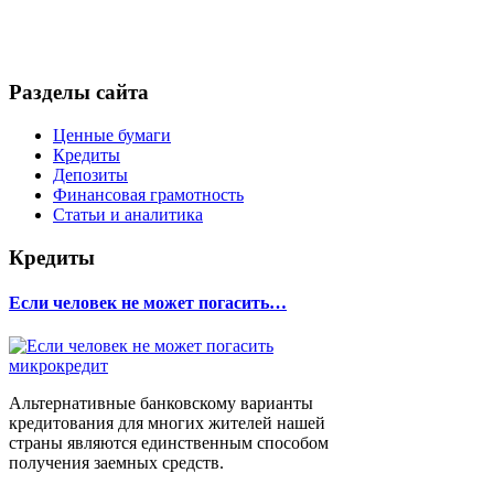
Разделы сайта
Ценные бумаги
Кредиты
Депозиты
Финансовая грамотность
Статьи и аналитика
Кредиты
Если человек не может погасить…
Альтернативные банковскому варианты
кредитования для многих жителей нашей
страны являются единственным способом
получения заемных средств.