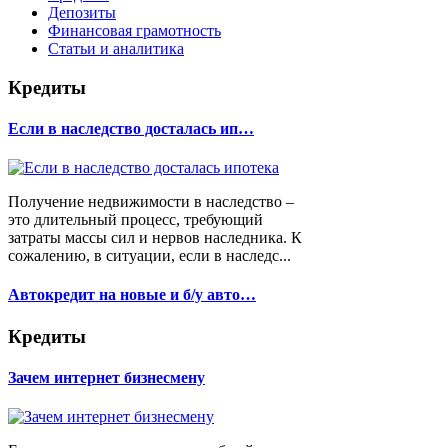
Депозиты
Финансовая грамотность
Статьи и аналитика
Кредиты
Если в наследство досталась ип…
Получение недвижимости в наследство –
это длительный процесс, требующий
затраты массы сил и нервов наследника. К
сожалению, в ситуации, если в наследс...
Автокредит на новые и б/у авто…
Кредиты
Зачем интернет бизнесмену