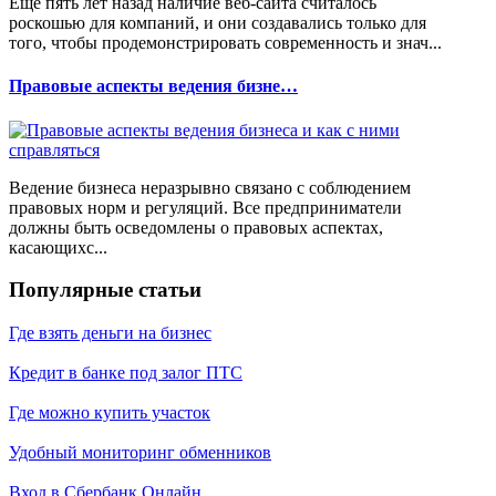
Еще пять лет назад наличие веб-сайта считалось
роскошью для компаний, и они создавались только для
того, чтобы продемонстрировать современность и знач...
Правовые аспекты ведения бизне…
Ведение бизнеса неразрывно связано с соблюдением
правовых норм и регуляций. Все предприниматели
должны быть осведомлены о правовых аспектах,
касающихс...
Популярные статьи
Где взять деньги на бизнес
Кредит в банке под залог ПТС
Где можно купить участок
Удобный мониторинг обменников
Вход в Сбербанк Онлайн