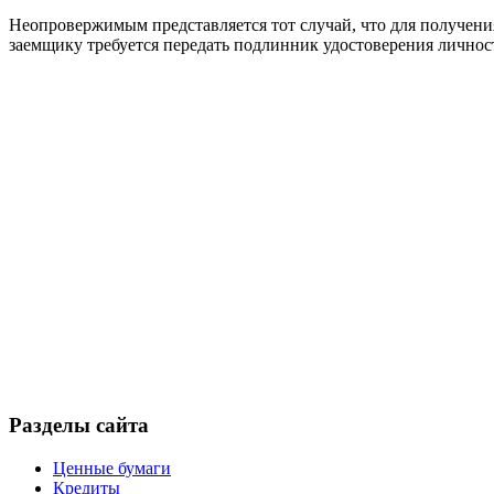
Неопровержимым представляется тот случай, что для получен
заемщику требуется передать подлинник удостоверения личнос
Разделы сайта
Ценные бумаги
Кредиты