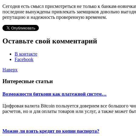
Сегодня есть смысл присмотреться не только к банкам-новичка
последние вынуждены привлекать заемщиков довольно выгод
репутацию и надежность проверенную временем.
Оставьте свой комментарий
В контакте
Facebook
Наверх
Интересные статьи
Возможности биткоин как платежной систем…
Цифровая валюта Bitcoin пользуется доверием все большого чи
расчетов, но и для оплаты товаров или услуг, а также может бы
Можно ли взять кредит по копии паспорта?