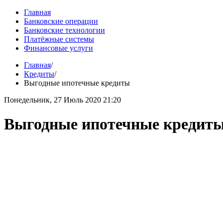
Главная
Банковские операции
Банковские технологии
Платёжные системы
Финансовые услуги
Главная
/
Кредиты
/
Выгодные ипотечные кредиты
Понедельник, 27 Июль 2020 21:20
Выгодные ипотечные кредит