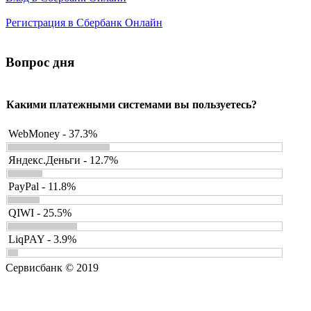
Регистрация в Сбербанк Онлайн
Вопрос дня
Какими платежными системами вы пользуетесь?
WebMoney - 37.3%
Яндекс.Деньги - 12.7%
PayPal - 11.8%
QIWI - 25.5%
LiqPAY - 3.9%
Сервисбанк © 2019