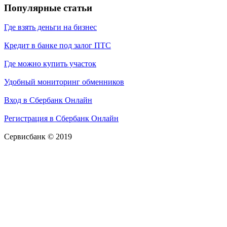
Популярные статьи
Где взять деньги на бизнес
Кредит в банке под залог ПТС
Где можно купить участок
Удобный мониторинг обменников
Вход в Сбербанк Онлайн
Регистрация в Сбербанк Онлайн
Сервисбанк © 2019