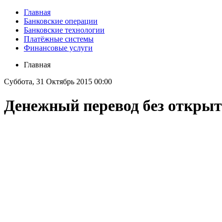
Главная
Банковские операции
Банковские технологии
Платёжные системы
Финансовые услуги
Главная
Суббота, 31 Октябрь 2015 00:00
Денежный перевод без открыт