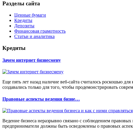
Разделы сайта
Ценные бумаги
Кредиты
Депозиты
Финансовая грамотность
Статьи и аналитика
Кредиты
Зачем интернет бизнесмену
Еще пять лет назад наличие веб-сайта считалось роскошью для
создавались только для того, чтобы продемонстрировать совреме
Правовые аспекты ведения бизне…
Ведение бизнеса неразрывно связано с соблюдением правовых 
предприниматели должны быть осведомлены о правовых аспект