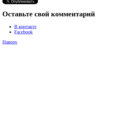
Оставьте свой комментарий
В контакте
Facebook
Наверх