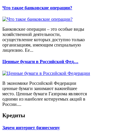
Что такое банковские операции?
Банковские операции – это особые виды
хозяйственной деятельности,
осуществление которых доступно только
организациям, имеющим специальную
лицензию. Ее...
Ценные бумаги в Российской Фед…
В экономике Российской Федерации
ценные бумаги занимают важнейшее
место. Ценные бумаги Газпрома являются
одними из наиболее котируемых акций в
России....
Кредиты
Зачем интернет бизнесмену