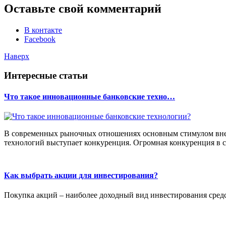
Оставьте свой комментарий
В контакте
Facebook
Наверх
Интересные статьи
Что такое инновационные банковские техно…
В современных рыночных отношениях основным стимулом вне
технологий выступает конкуренция. Огромная конкуренция в с
Как выбрать акции для инвестирования?
Покупка акций – наиболее доходный вид инвестирования средс