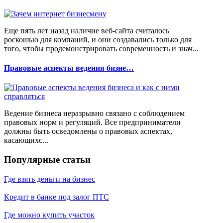
Еще пять лет назад наличие веб-сайта считалось
роскошью для компаний, и они создавались только для
того, чтобы продемонстрировать современность и знач...
Правовые аспекты ведения бизне…
Ведение бизнеса неразрывно связано с соблюдением
правовых норм и регуляций. Все предприниматели
должны быть осведомлены о правовых аспектах,
касающихс...
Популярные статьи
Где взять деньги на бизнес
Кредит в банке под залог ПТС
Где можно купить участок