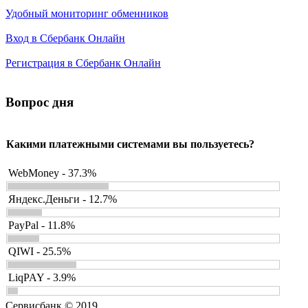
Удобный мониторинг обменников
Вход в Сбербанк Онлайн
Регистрация в Сбербанк Онлайн
Вопрос дня
Какими платежными системами вы пользуетесь?
WebMoney - 37.3%
Яндекс.Деньги - 12.7%
PayPal - 11.8%
QIWI - 25.5%
LiqPAY - 3.9%
Сервисбанк © 2019