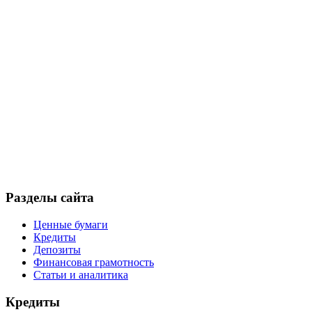
Разделы сайта
Ценные бумаги
Кредиты
Депозиты
Финансовая грамотность
Статьи и аналитика
Кредиты