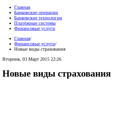
Главная
Банковские операции
Банковские технологии
Платёжные системы
Финансовые услуги
Главная
/
Финансовые услуги
/
Новые виды страхования
Вторник, 03 Март 2015 22:26
Новые виды страхования