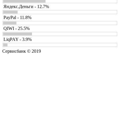
Яндекс.Деньги - 12.7%
PayPal - 11.8%
QIWI - 25.5%
LiqPAY - 3.9%
Сервисбанк © 2019