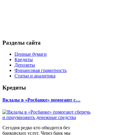
Разделы сайта
Ценные бумаги
Кредиты
Депозиты
Финансовая грамотность
Статьи и аналитика
Кредиты
Вклады в «Росбанке» помогают с…
Сегодня редко кто обходится без
банковских услуг. Через банк мы