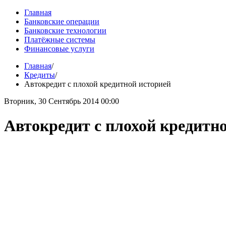
Главная
Банковские операции
Банковские технологии
Платёжные системы
Финансовые услуги
Главная
/
Кредиты
/
Автокредит с плохой кредитной историей
Вторник, 30 Сентябрь 2014 00:00
Автокредит с плохой кредитн