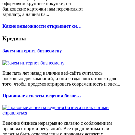
оформляем крупные покупки, на
банковские карточки нам перечисляют
зарплату, а нашим ба...
Какие возможности открывает си…
Кредиты
Зачем интернет бизнесмену
Еще пять лет назад наличие веб-сайта считалось
роскошью для компаний, и они создавались только для
того, чтобы продемонстрировать современность и знач...
Правовые аспекты ведения бизне…
Ведение бизнеса неразрывно связано с соблюдением
правовых норм и регуляций. Все предприниматели
должны быть осведомлены о правовых аспектах,