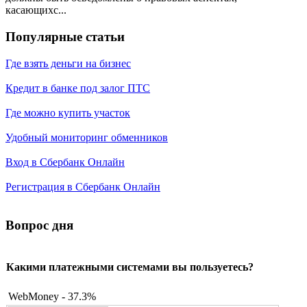
касающихс...
Популярные статьи
Где взять деньги на бизнес
Кредит в банке под залог ПТС
Где можно купить участок
Удобный мониторинг обменников
Вход в Сбербанк Онлайн
Регистрация в Сбербанк Онлайн
Вопрос дня
Какими платежными системами вы пользуетесь?
WebMoney - 37.3%