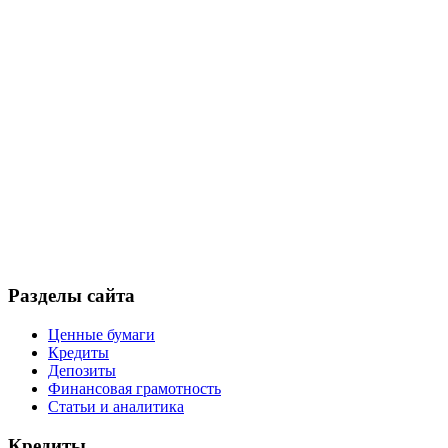
Разделы сайта
Ценные бумаги
Кредиты
Депозиты
Финансовая грамотность
Статьи и аналитика
Кредиты