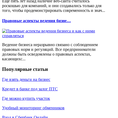
Еще пять лет назад наличие веб-сайта считалось
роскошью для компаний, и они создавались только для
того, чтобы продемонстрировать современность и знач...
Правовые аспекты ведения бизне…
Ведение бизнеса неразрывно связано с соблюдением
правовых норм и регуляций. Все предприниматели
должны быть осведомлены о правовых аспектах,
касающихс...
Популярные статьи
Где взять деньги на бизнес
Кредит в банке под залог ПТС
Где можно купить участок
Удобный мониторинг обменников
Вход в Сбербанк Онлайн