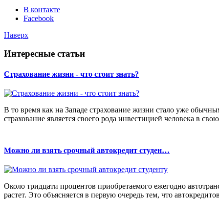
В контакте
Facebook
Наверх
Интересные статьи
Страхование жизни - что стоит знать?
В то время как на Западе страхование жизни стало уже обычны
страхование является своего рода инвестицией человека в свою
Можно ли взять срочный автокредит студен…
Около тридцати процентов приобретаемого ежегодно автотранс
растет. Это объясняется в первую очередь тем, что автокредитов