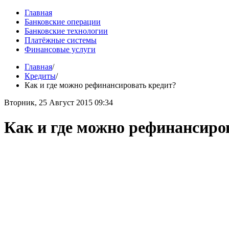
Главная
Банковские операции
Банковские технологии
Платёжные системы
Финансовые услуги
Главная
/
Кредиты
/
Как и где можно рефинансировать кредит?
Вторник, 25 Август 2015 09:34
Как и где можно рефинансиро