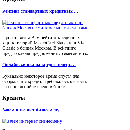
Рейтинг стандартных кредитных …
Представляем Вам рейтинг кредитных
карт категорий MasterCard Standard и Visa
Classic в банках Москвы. В рейтинге
представлены предложения с самыми низ...
Онлайн-заявка на кредит теперь…
Буквально некоторое время спустя для
оформления кредита требовалось отстоять
в специальной очереди в банке.
Кредиты
Зачем интернет бизнесмену