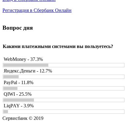
Регистрация в Сбербанк Онлайн
Вопрос дня
Какими платежными системами вы пользуетесь?
WebMoney - 37.3%
Яндекс.Деньги - 12.7%
PayPal - 11.8%
QIWI - 25.5%
LiqPAY - 3.9%
Сервисбанк © 2019