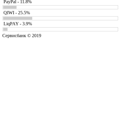
PayPal - 11.8%
QIWI - 25.5%
LiqPAY - 3.9%
Сервисбанк © 2019