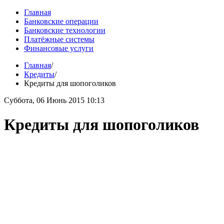
Главная
Банковские операции
Банковские технологии
Платёжные системы
Финансовые услуги
Главная
/
Кредиты
/
Кредиты для шопоголиков
Суббота, 06 Июнь 2015 10:13
Кредиты для шопоголиков