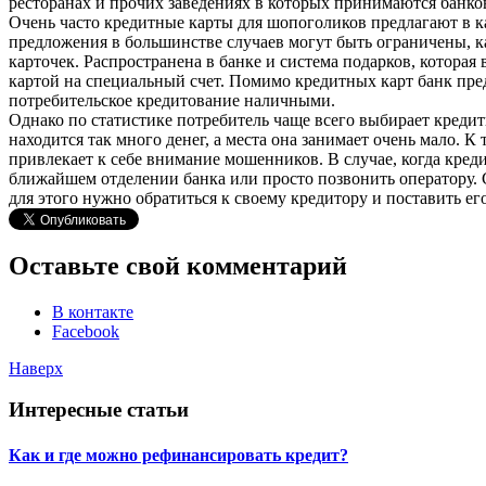
ресторанах и прочих заведениях в которых принимаются банко
Очень часто кредитные карты для шопоголиков предлагают в к
предложения в большинстве случаев могут быть ограничены, к
карточек. Распространена в банке и система подарков, котора
картой на специальный счет. Помимо кредитных карт банк пре
потребительское кредитование наличными.
Однако по статистике потребитель чаще всего выбирает кредит
находится так много денег, а места она занимает очень мало. К
привлекает к себе внимание мошенников. В случае, когда кред
ближайшем отделении банка или просто позвонить оператору. 
для этого нужно обратиться к своему кредитору и поставить его
Оставьте свой комментарий
В контакте
Facebook
Наверх
Интересные статьи
Как и где можно рефинансировать кредит?