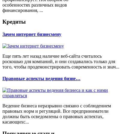
особенностях различных видов
финансирования, ...
Кредиты
Зачем интернет бизнесмену
Еще пять лет назад наличие веб-сайта считалось
роскошью для компаний, и они создавались только для
того, чтобы продемонстрировать современность и знач...
Правовые аспекты ведения бизне…
Ведение бизнеса неразрывно связано с соблюдением
правовых норм и регуляций. Все предприниматели
должны быть осведомлены о правовых аспектах,
касающихс...
Популярные статьи