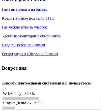
Где взять деньги на бизнес
Кредит в банке под залог ПТС
Где можно купить участок
Удобный мониторинг обменников
Вход в Сбербанк Онлайн
Регистрация в Сбербанк Онлайн
Вопрос дня
Какими платежными системами вы пользуетесь?
WebMoney - 37.3%
Яндекс.Деньги - 12.7%