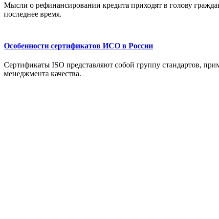
Мысли о рефинансировании кредита приходят в голову граждан
последнее время.
Особенности сертификатов ИСО в России
Сертификаты ISO представляют собой группу стандартов, пр
менеджмента качества.