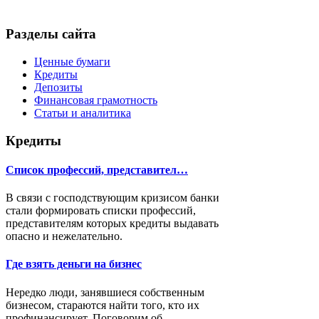
Разделы сайта
Ценные бумаги
Кредиты
Депозиты
Финансовая грамотность
Статьи и аналитика
Кредиты
Список профессий, представител…
В связи с господствующим кризисом банки
стали формировать списки профессий,
представителям которых кредиты выдавать
опасно и нежелательно.
Где взять деньги на бизнес
Нередко люди, занявшиеся собственным
бизнесом, стараются найти того, кто их
профинансирует. Поговорим об