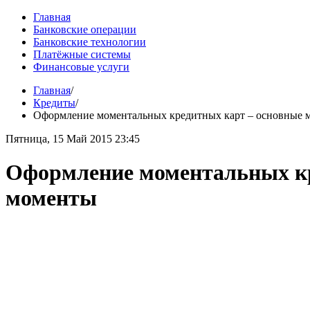
Главная
Банковские операции
Банковские технологии
Платёжные системы
Финансовые услуги
Главная
/
Кредиты
/
Оформление моментальных кредитных карт – основные 
Пятница, 15 Май 2015 23:45
Оформление моментальных кр
моменты