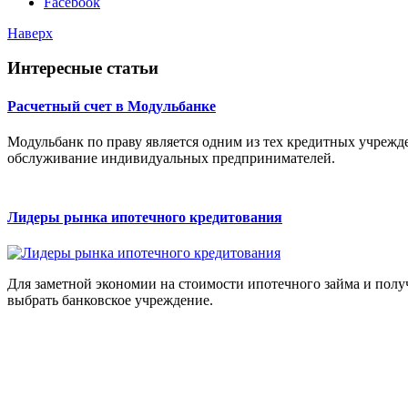
Facebook
Наверх
Интересные статьи
Расчетный счет в Модульбанке
Модульбанк по праву является одним из тех кредитных учрежд
обслуживание индивидуальных предпринимателей.
Лидеры рынка ипотечного кредитования
Для заметной экономии на стоимости ипотечного займа и пол
выбрать банковское учреждение.