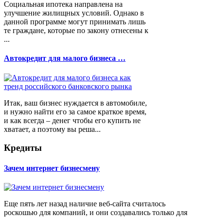
Социальная ипотека направлена на
улучшение жилищных условий. Однако в
данной программе могут принимать лишь
те граждане, которые по закону отнесены к
...
Автокредит для малого бизнеса …
Итак, ваш бизнес нуждается в автомобиле,
и нужно найти его за самое краткое время,
и как всегда – денег чтобы его купить не
хватает, а поэтому вы реша...
Кредиты
Зачем интернет бизнесмену
Еще пять лет назад наличие веб-сайта считалось
роскошью для компаний, и они создавались только для