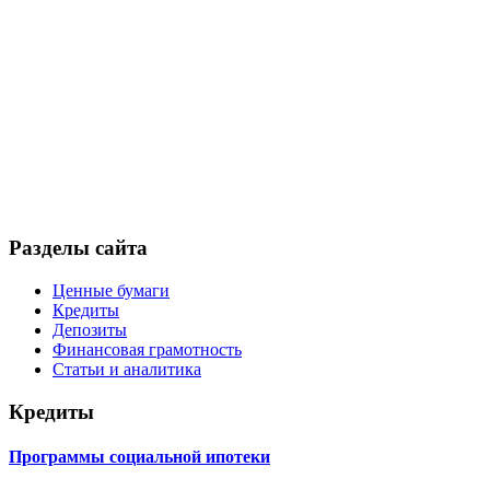
Разделы сайта
Ценные бумаги
Кредиты
Депозиты
Финансовая грамотность
Статьи и аналитика
Кредиты
Программы социальной ипотеки