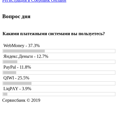
Регистрация в Сбербанк Онлайн
Вопрос дня
Какими платежными системами вы пользуетесь?
WebMoney - 37.3%
Яндекс.Деньги - 12.7%
PayPal - 11.8%
QIWI - 25.5%
LiqPAY - 3.9%
Сервисбанк © 2019