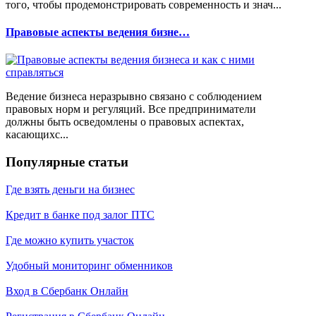
того, чтобы продемонстрировать современность и знач...
Правовые аспекты ведения бизне…
Ведение бизнеса неразрывно связано с соблюдением
правовых норм и регуляций. Все предприниматели
должны быть осведомлены о правовых аспектах,
касающихс...
Популярные статьи
Где взять деньги на бизнес
Кредит в банке под залог ПТС
Где можно купить участок
Удобный мониторинг обменников
Вход в Сбербанк Онлайн