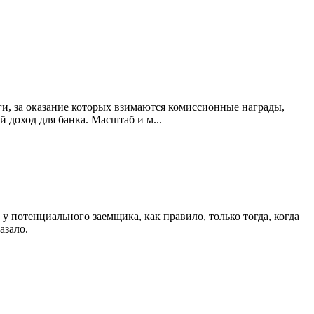
и, за оказание которых взимаются комиссионные награды,
 доход для банка. Масштаб и м...
 у потенциального заемщика, как правило, только тогда, когда
азало.