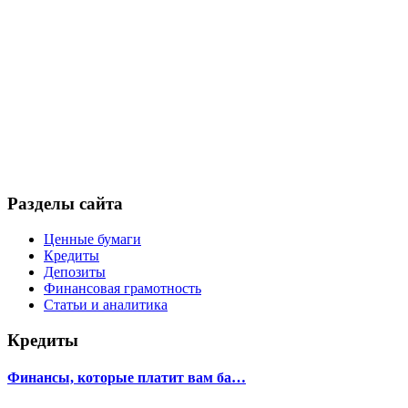
Разделы сайта
Ценные бумаги
Кредиты
Депозиты
Финансовая грамотность
Статьи и аналитика
Кредиты
Финансы, которые платит вам ба…