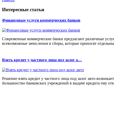
Интересные статьи
Финансовые услуги коммерческих банков
Современные коммерческие банки предлагают различные услуг
всевозможные зачисления и сборы, которые приносят отдельный
Взять кредит у частного лица под залог а…
Решение взять кредит у частного лица под залог авто возникает
большинство банковских учреждений в выдаче кредита ему отк