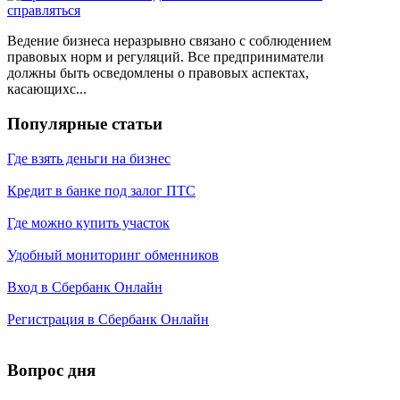
Ведение бизнеса неразрывно связано с соблюдением
правовых норм и регуляций. Все предприниматели
должны быть осведомлены о правовых аспектах,
касающихс...
Популярные статьи
Где взять деньги на бизнес
Кредит в банке под залог ПТС
Где можно купить участок
Удобный мониторинг обменников
Вход в Сбербанк Онлайн
Регистрация в Сбербанк Онлайн
Вопрос дня