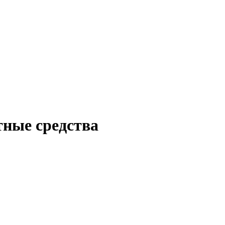
тные средства