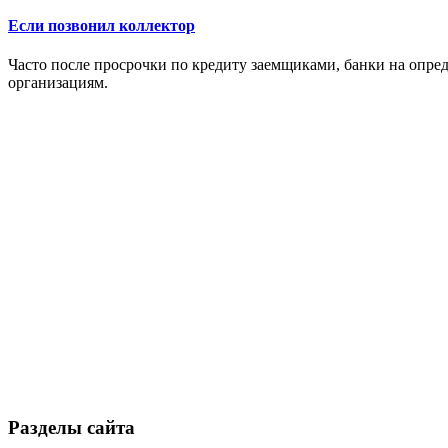
Если позвонил коллектор
Часто после просрочки по кредиту заемщиками, банки на опре
организациям.
Разделы сайта