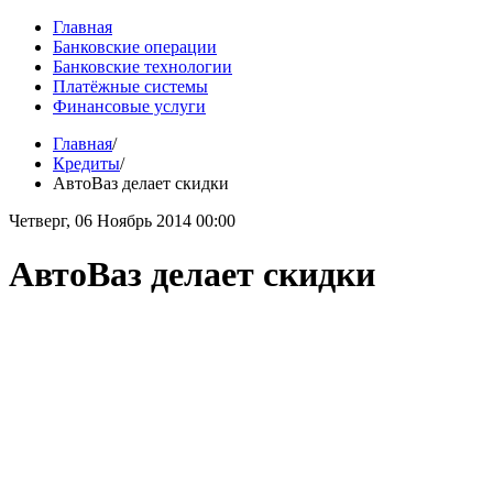
Главная
Банковские операции
Банковские технологии
Платёжные системы
Финансовые услуги
Главная
/
Кредиты
/
АвтоВаз делает скидки
Четверг, 06 Ноябрь 2014 00:00
АвтоВаз делает скидки