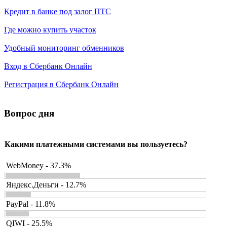
Кредит в банке под залог ПТС
Где можно купить участок
Удобный мониторинг обменников
Вход в Сбербанк Онлайн
Регистрация в Сбербанк Онлайн
Вопрос дня
Какими платежными системами вы пользуетесь?
WebMoney - 37.3%
Яндекс.Деньги - 12.7%
PayPal - 11.8%
QIWI - 25.5%