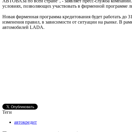
АВТОВАЗа по всей стране", - заявляет пресс-служба компании
условиях, позволяющих участвовать в фирменной программе л
Новая фирменная программа кредитования будет работать до 31
изменения правил, в зависимости от ситуации на рынке. В рам
автомобилей LADA.
Теги
автокредит