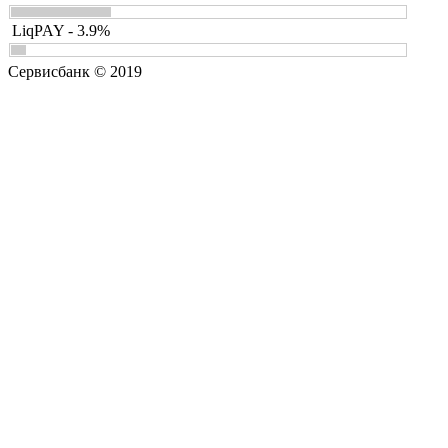
LiqPAY - 3.9%
Сервисбанк © 2019