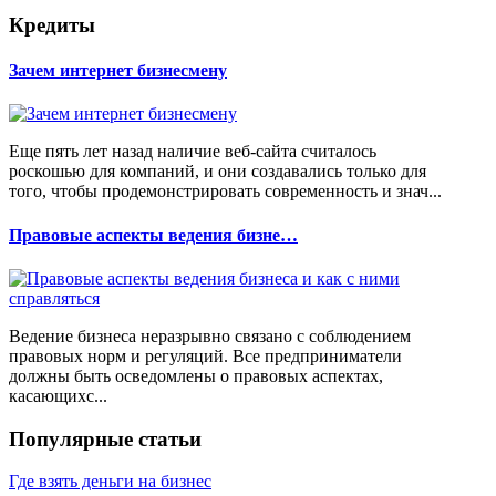
Кредиты
Зачем интернет бизнесмену
Еще пять лет назад наличие веб-сайта считалось
роскошью для компаний, и они создавались только для
того, чтобы продемонстрировать современность и знач...
Правовые аспекты ведения бизне…
Ведение бизнеса неразрывно связано с соблюдением
правовых норм и регуляций. Все предприниматели
должны быть осведомлены о правовых аспектах,
касающихс...
Популярные статьи
Где взять деньги на бизнес