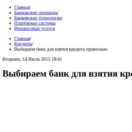
Главная
Банковские операции
Банковские технологии
Платёжные системы
Финансовые услуги
Главная
/
Кредиты
/
Выбираем банк для взятия кредита правильно
Вторник, 14 Июль 2015 18:41
Выбираем банк для взятия кр