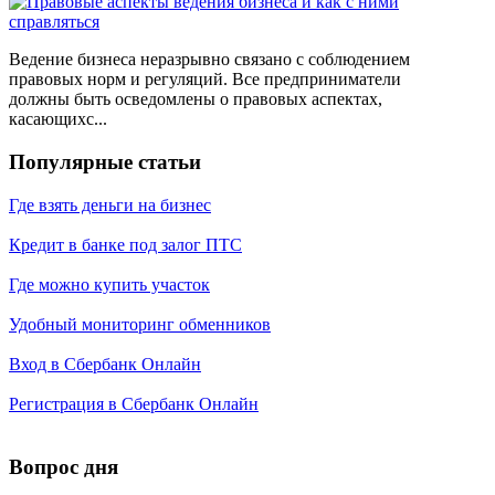
Ведение бизнеса неразрывно связано с соблюдением
правовых норм и регуляций. Все предприниматели
должны быть осведомлены о правовых аспектах,
касающихс...
Популярные статьи
Где взять деньги на бизнес
Кредит в банке под залог ПТС
Где можно купить участок
Удобный мониторинг обменников
Вход в Сбербанк Онлайн
Регистрация в Сбербанк Онлайн
Вопрос дня