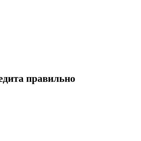
едита правильно