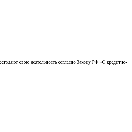
ствляют свою деятельность согласно Закону РФ «О кредитно-