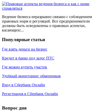
Ведение бизнеса неразрывно связано с соблюдением
правовых норм и регуляций. Все предприниматели
должны быть осведомлены о правовых аспектах,
касающихс...
Популярные статьи
Где взять деньги на бизнес
Кредит в банке под залог ПТС
Где можно купить участок
Удобный мониторинг обменников
Вход в Сбербанк Онлайн
Регистрация в Сбербанк Онлайн
Вопрос дня