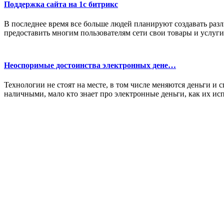
Поддержка сайта на 1с битрикс
В последнее время все больше людей планируют создавать раз
предоставить многим пользователям сети свои товары и услуги
Неоспоримые достоинства электронных дене…
Технологии не стоят на месте, в том числе меняются деньги и
наличными, мало кто знает про электронные деньги, как их испо