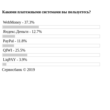
Какими платежными системами вы пользуетесь?
WebMoney - 37.3%
Яндекс.Деньги - 12.7%
PayPal - 11.8%
QIWI - 25.5%
LiqPAY - 3.9%
Сервисбанк © 2019