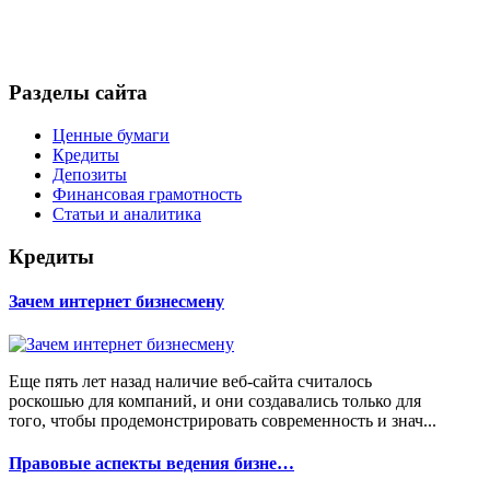
Разделы сайта
Ценные бумаги
Кредиты
Депозиты
Финансовая грамотность
Статьи и аналитика
Кредиты
Зачем интернет бизнесмену
Еще пять лет назад наличие веб-сайта считалось
роскошью для компаний, и они создавались только для
того, чтобы продемонстрировать современность и знач...
Правовые аспекты ведения бизне…