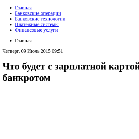
Главная
Банковские операции
Банковские технологии
Платёжные системы
Финансовые услуги
Главная
Четверг, 09 Июль 2015 09:51
Что будет с зарплатной карто
банкротом