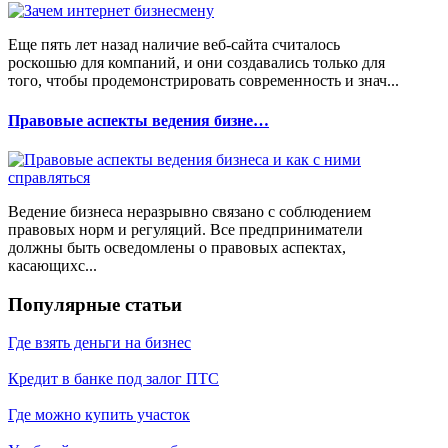
Еще пять лет назад наличие веб-сайта считалось
роскошью для компаний, и они создавались только для
того, чтобы продемонстрировать современность и знач...
Правовые аспекты ведения бизне…
Ведение бизнеса неразрывно связано с соблюдением
правовых норм и регуляций. Все предприниматели
должны быть осведомлены о правовых аспектах,
касающихс...
Популярные статьи
Где взять деньги на бизнес
Кредит в банке под залог ПТС
Где можно купить участок