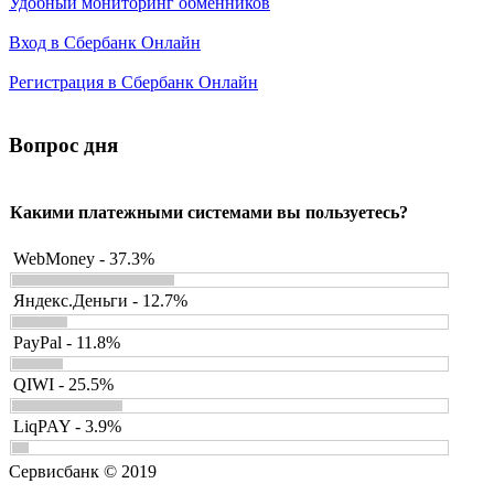
Удобный мониторинг обменников
Вход в Сбербанк Онлайн
Регистрация в Сбербанк Онлайн
Вопрос дня
Какими платежными системами вы пользуетесь?
WebMoney - 37.3%
Яндекс.Деньги - 12.7%
PayPal - 11.8%
QIWI - 25.5%
LiqPAY - 3.9%
Сервисбанк © 2019