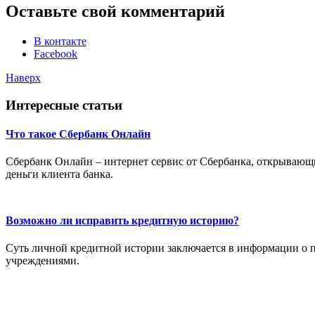
Оставьте свой комментарий
В контакте
Facebook
Наверх
Интересные статьи
Что такое Сбербанк Онлайн
Сбербанк Онлайн – интернет сервис от Сбербанка, открывающ
деньги клиента банка.
Возможно ли исправить кредитную историю?
Суть личной кредитной истории заключается в информации о
учреждениями.