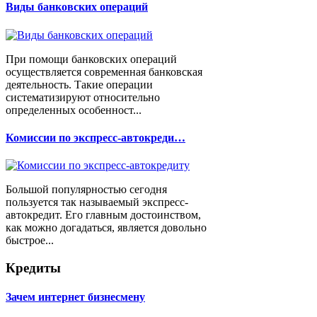
Виды банковских операций
При помощи банковских операций
осуществляется современная банковская
деятельность. Такие операции
систематизируют относительно
определенных особенност...
Комиссии по экспресс-автокреди…
Большой популярностью сегодня
пользуется так называемый экспресс-
автокредит. Его главным достоинством,
как можно догадаться, является довольно
быстрое...
Кредиты
Зачем интернет бизнесмену