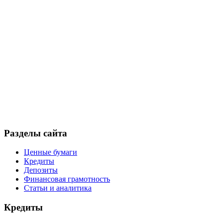
Разделы сайта
Ценные бумаги
Кредиты
Депозиты
Финансовая грамотность
Статьи и аналитика
Кредиты