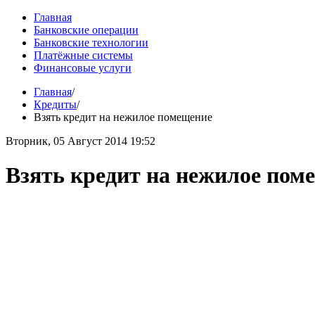
Главная
Банковские операции
Банковские технологии
Платёжные системы
Финансовые услуги
Главная
/
Кредиты
/
Взять кредит на нежилое помещение
Вторник, 05 Август 2014 19:52
Взять кредит на нежилое пом